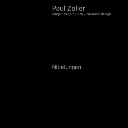
Paul Zoller
stage design / video / costume design
Nibelungen