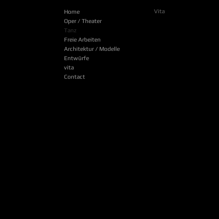
Vita
Home
Oper / Theater
Tanz
Freie Arbeiten
Architektur / Modelle
Entwürfe
vita
Contact